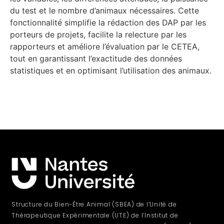
du test et le nombre d’animaux nécessaires. Cette
fonctionnalité simplifie la rédaction des DAP par les
porteurs de projets, facilite la relecture par les
rapporteurs et améliore l’évaluation par le CETEA,
tout en garantissant l’exactitude des données
statistiques et en optimisant l’utilisation des animaux.
Structure du Bien-Être Animal (SBEA) de l’Unité de
Thérapeutique Expérimentale (UTE) de l’Institut de