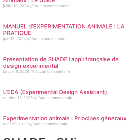
Animaux : Le Guide
juillet 10, 2024
Aucun commentaire
MANUEL d’EXPERIMENTATION ANIMALE : LA
PRATIQUE
juin 13, 2024
Aucun commentaire
Présentation de SHADE l’appli française de
design expérimental
janvier 9, 2024
Aucun commentaire
L’EDA (Experimental Design Assistant)
octobre 18, 2023
Aucun commentaire
Expérimentation animale : Principes généraux
août 23, 2023
Aucun commentaire