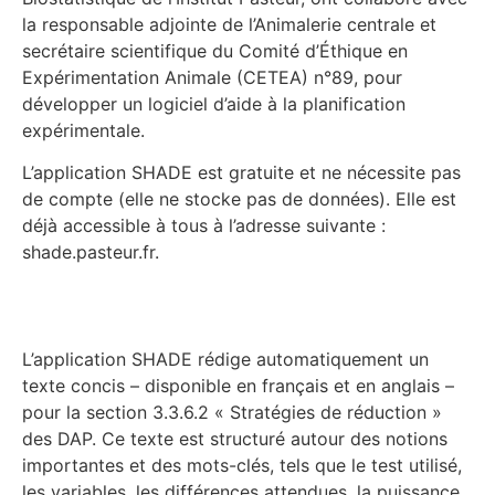
la responsable adjointe de l’Animalerie centrale et
secrétaire scientifique du Comité d’Éthique en
Expérimentation Animale (CETEA) n°89, pour
développer un logiciel d’aide à la planification
expérimentale.
L’application SHADE est gratuite et ne nécessite pas
de compte (elle ne stocke pas de données). Elle est
déjà accessible à tous à l’adresse suivante :
shade.pasteur.fr.
L’application SHADE rédige automatiquement un
texte concis – disponible en français et en anglais –
pour la section 3.3.6.2 « Stratégies de réduction »
des DAP. Ce texte est structuré autour des notions
importantes et des mots-clés, tels que le test utilisé,
les variables, les différences attendues, la puissance