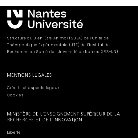
Structure du Bien-Être Animal (SBEA) de l’Unité de
Thérapeutique Expérimentale (UTE) de l’Institut de
Recherche en Santé de l’Université de Nantes (IRS-UN)
MENTIONS LÉGALES
Crédits et aspects légaux
Cookies
MINISTÈRE DE L'ENSEIGNEMENT SUPÉRIEUR DE LA
RECHERCHE ET DE L'INNOVATION
Liberté