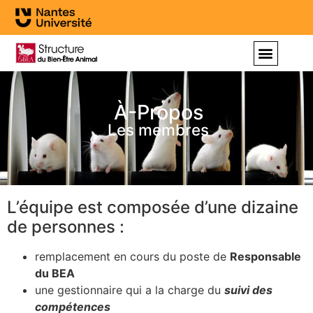
À-Propos
Les membres
L’équipe est composée d’une dizaine
de personnes :
remplacement en cours du poste de
Responsable
du BEA
une gestionnaire qui a la charge du
suivi des
compétences