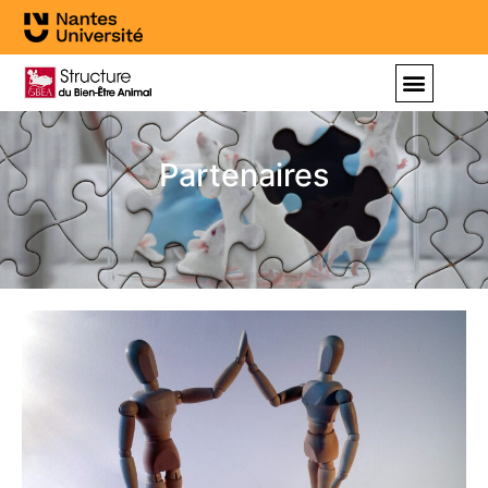
Partenaires